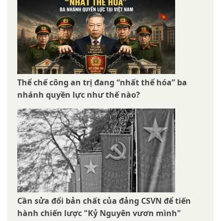
Thể chế công an trị đang “nhất thể hóa” ba
nhánh quyền lực như thế nào?
Cần sửa đổi bản chất của đảng CSVN để tiến
hành chiến lược "Kỷ Nguyên vươn mình"