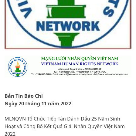
Bản Tin Báo Chí
Ngày 20 tháng 11 năm 2022
MLNQVN Tổ Chức Tiếp Tân Đánh Dấu 25 Năm Sinh
Hoạt và Công Bố Kết Quả Giải Nhân Quyền Việt Nam
2022