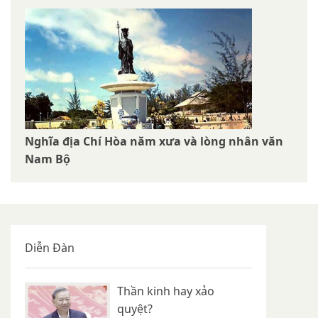
Nghĩa địa Chí Hòa năm xưa và lòng nhân văn
Nam Bộ
Diễn Đàn
Thần kinh hay xảo
quyệt?