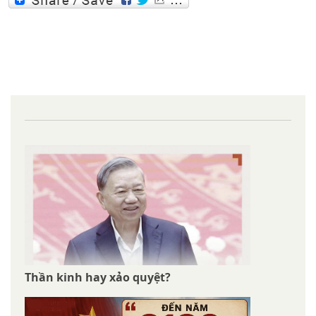
Thần kinh hay xảo quyệt?