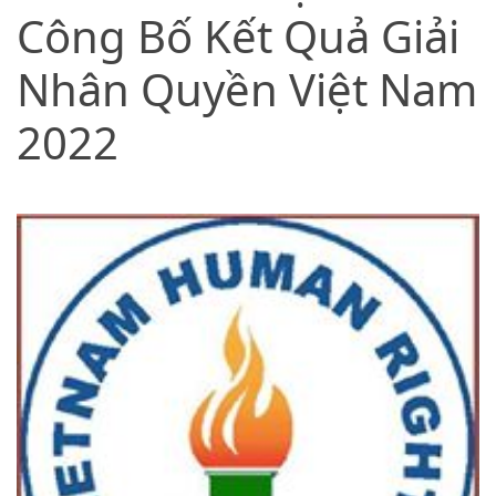
Công Bố Kết Quả Giải
Nhân Quyền Việt Nam
2022