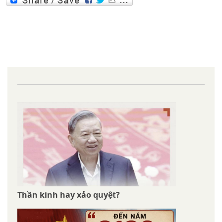
Thần kinh hay xảo quyệt?