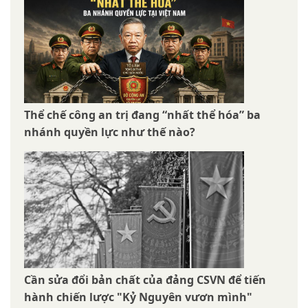
Thể chế công an trị đang “nhất thể hóa” ba
nhánh quyền lực như thế nào?
Cần sửa đổi bản chất của đảng CSVN để tiến
hành chiến lược "Kỷ Nguyên vươn mình"