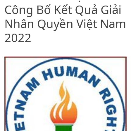
Công Bố Kết Quả Giải
Nhân Quyền Việt Nam
2022