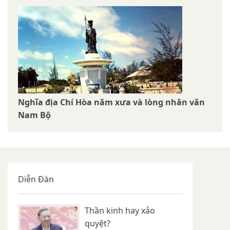
Nghĩa địa Chí Hòa năm xưa và lòng nhân văn
Nam Bộ
Diễn Đàn
Thần kinh hay xảo
quyệt?