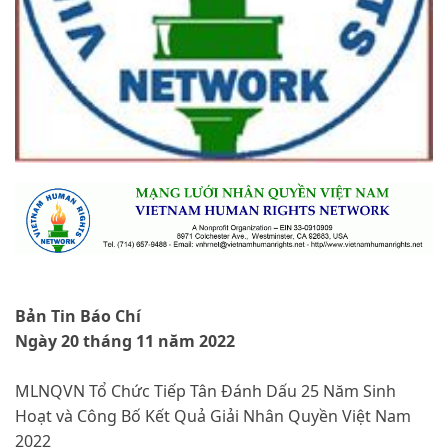
Bản Tin Báo Chí
Ngày 20 tháng 11 năm 2022
MLNQVN Tổ Chức Tiếp Tân Đánh Dấu 25 Năm Sinh
Hoạt và Công Bố Kết Quả Giải Nhân Quyền Việt Nam
2022